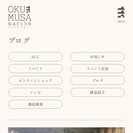
ブログ
ALL
お知らせ
イベント
イベント出店
オンラインショップ
ブログ
レシピ
商品紹介
商品開発