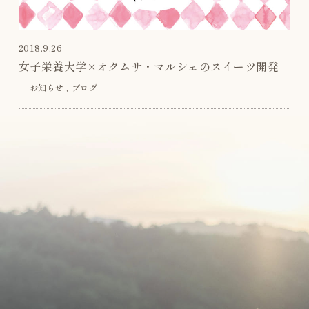
2018.9.26
女子栄養大学×オクムサ・マルシェのスイーツ開発
―
お知らせ
ブログ