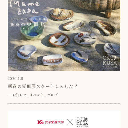
2020.1.6
新春の豆皿展スタートしました！
―
お知らせ
イベント
ブログ